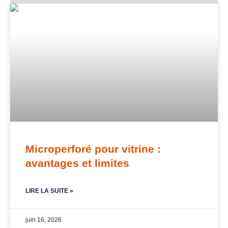
Page
Page
Microperforé pour vitrine :
avantages et limites
LIRE LA SUITE »
juin 16, 2026