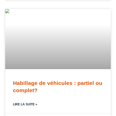
Habillage de véhicules : partiel ou
complet?
LIRE LA SUITE »