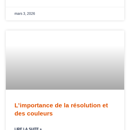
mars 3, 2026
L’importance de la résolution et
des couleurs
LIRE LA SUITE »