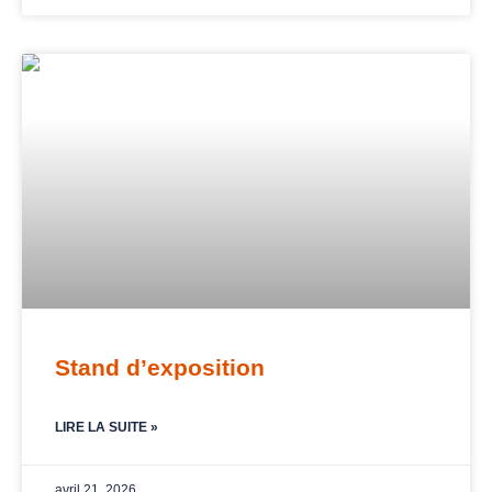
Stand d’exposition
LIRE LA SUITE »
avril 21, 2026