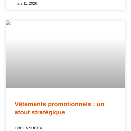
mars 11, 2026
Vêtements promotionnels : un
atout stratégique
LIRE LA SUITE »