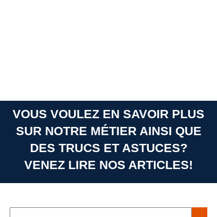
VOUS VOULEZ EN SAVOIR PLUS
SUR NOTRE MÉTIER AINSI QUE
DES TRUCS ET ASTUCES?
VENEZ LIRE NOS ARTICLES!