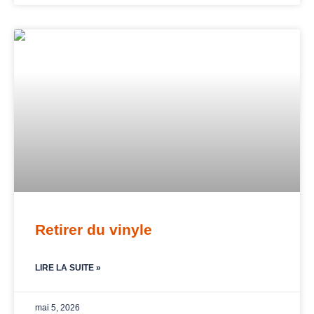
Retirer du vinyle
LIRE LA SUITE »
mai 5, 2026