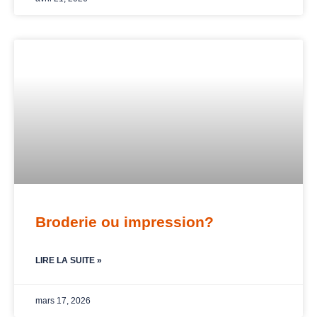
Broderie ou impression?
LIRE LA SUITE »
mars 17, 2026