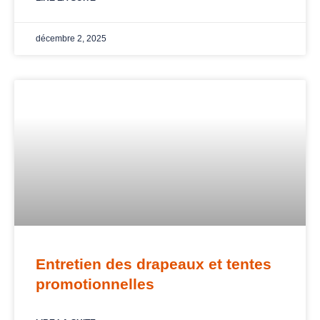
décembre 2, 2025
Entretien des drapeaux et tentes
promotionnelles