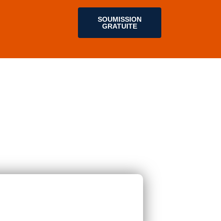
SOUMISSION
GRATUITE
o
Blogue