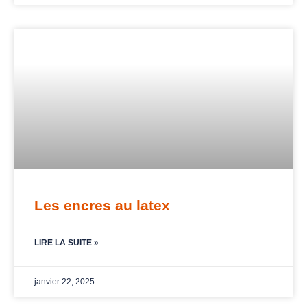
Les encres au latex
LIRE LA SUITE »
janvier 22, 2025