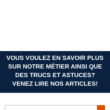
VOUS VOULEZ EN SAVOIR PLUS
SUR NOTRE MÉTIER AINSI QUE
DES TRUCS ET ASTUCES?
VENEZ LIRE NOS ARTICLES!