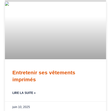
Page
Page
Entretenir ses vêtements
imprimés
LIRE LA SUITE »
juin 10, 2025