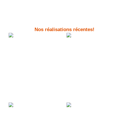
Nos réalisations récentes!