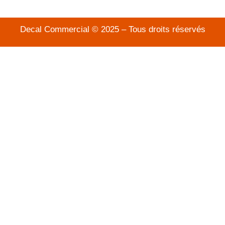
Decal Commercial © 2025 – Tous droits réservés